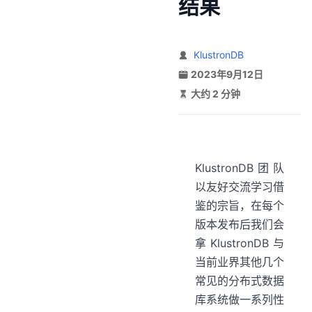
结果
KlustronDB
2023年9月12日
大约 2 分钟
KlustronDB团队
以友好交流学习借
鉴的宗旨，在每个
版本发布后我们会
拿KlustronDB与
当前业界其他几个
常见的分布式数据
库系统做一系列性