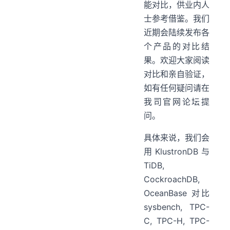
能对比，供业内人
士参考借鉴。我们
近期会陆续发布各
个产品的对比结
果。欢迎大家阅读
对比和亲自验证，
如有任何疑问请在
我司官网论坛提
问。
具体来说，我们会
用 KlustronDB 与
TiDB,
CockroachDB,
OceanBase 对比
sysbench, TPC-
C, TPC-H, TPC-