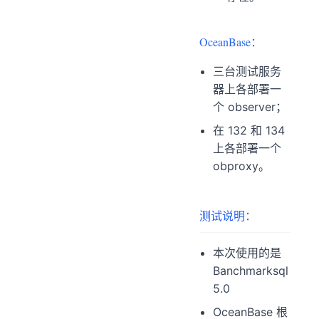
OceanBase：
三台测试服务
器上各部署一
个 observer；
在 132 和 134
上各部署一个
obproxy。
测试说明：
本次使用的是
Banchmarksql
5.0
OceanBase 根