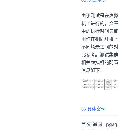
02 测试环境
由于测试是在虚拟
机上进行的，文章
中的执行时间只能
用作在相同环境下
不同场景之间的对
比参考。测试集群
相关虚拟机的配置
信息如下：
03 具体案例
首先通过 pgsql