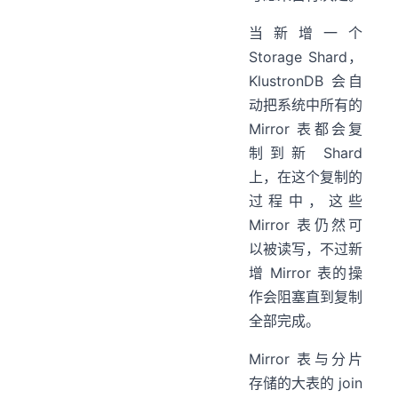
当新增一个
Storage Shard，
KlustronDB 会自
动把系统中所有的
Mirror 表都会复
制到新 Shard
上，在这个复制的
过程中，这些
Mirror 表仍然可
以被读写，不过新
增 Mirror 表的操
作会阻塞直到复制
全部完成。
Mirror 表与分片
存储的大表的 join