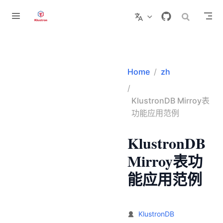
跳至主要內容
势
Home
zh
KlustronDB Mirroy表
功能应用范例
KlustronDB
Mirroy表功
能应用范例
KlustronDB