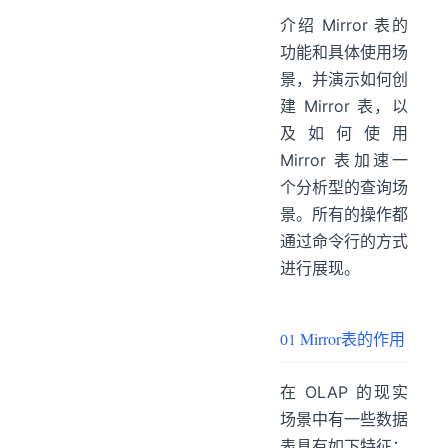
介绍 Mirror 表的
功能和具体使用场
景，并演示如何创
建 Mirror 表，以
及如何使用
Mirror 表加速一
个分析型的查询场
景。所有的操作都
通过命令行的方式
原理与功能说明和用法
进行展现。
01 Mirror表的作用
在 OLAP 的现实
场景中有一些数据
表具有如下特征：