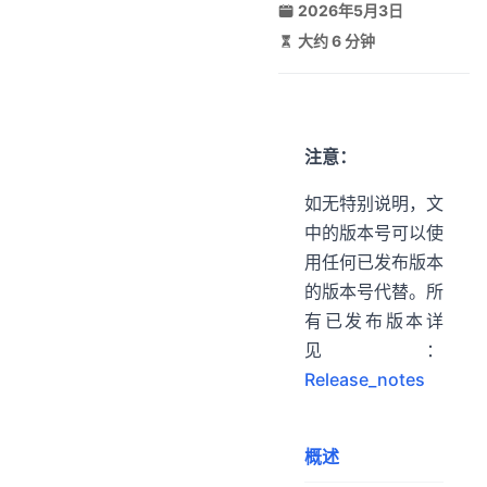
2026年5月3日
大约 6 分钟
高可靠性技术体系
展和数据分布技术体系
注意：
如无特别说明，文
中的版本号可以使
用任何已发布版本
的版本号代替。所
有已发布版本详
见：
Release_notes
概述