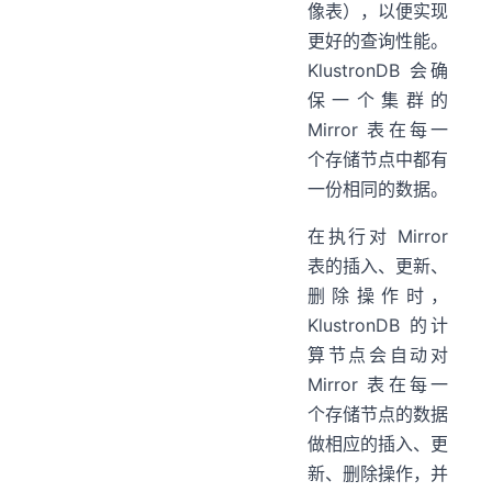
像表），以便实现
更好的查询性能。
KlustronDB 会确
保一个集群的
Mirror 表在每一
个存储节点中都有
一份相同的数据。
在执行对 Mirror
表的插入、更新、
删除操作时，
KlustronDB 的计
算节点会自动对
Mirror 表在每一
个存储节点的数据
做相应的插入、更
Talk】图文实录和Q&A
新、删除操作，并