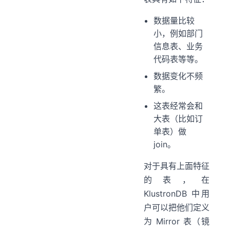
数据量比较
小，例如部门
信息表、业务
代码表等等。
数据变化不频
繁。
这表经常会和
大表（比如订
单表）做
join。
对于具有上面特征
的表，在
KlustronDB 中用
户可以把他们定义
为 Mirror 表（镜