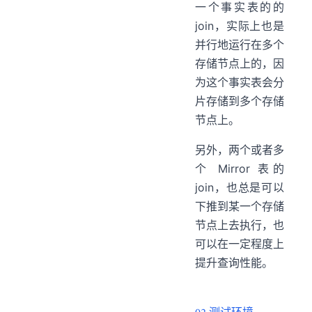
一个事实表的的
join，实际上也是
并行地运行在多个
存储节点上的，因
为这个事实表会分
片存储到多个存储
节点上。
另外，两个或者多
个 Mirror 表的
join，也总是可以
下推到某一个存储
节点上去执行，也
可以在一定程度上
提升查询性能。