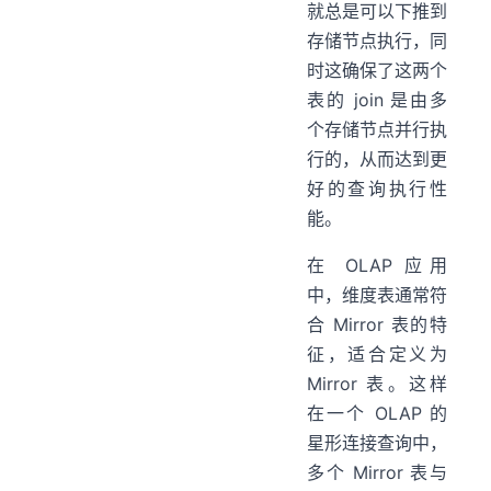
就总是可以下推到
存储节点执行，同
时这确保了这两个
表的 join 是由多
个存储节点并行执
行的，从而达到更
好的查询执行性
能。
在 OLAP 应用
中，维度表通常符
合 Mirror 表的特
征，适合定义为
Mirror 表。这样
在一个 OLAP 的
星形连接查询中，
多个 Mirror 表与