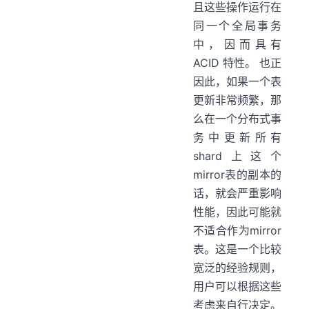
且这些操作运行在
同一个全局事务
中，因而具有
ACID 特性。 也正
因此，如果一个表
更新非常频繁，那
么在一个分布式事
务中更新所有
shard上这个
mirror表的副本的
话，就会严重影响
性能，因此可能就
不适合作为mirror
表。这是一个比较
宽泛的经验规则，
用户可以根据这些
考虑来自行决定。